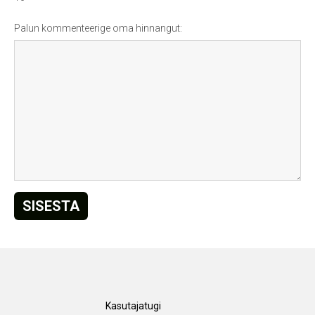
Palun kommenteerige oma hinnangut:
Kasutajatugi